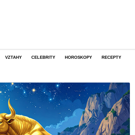
VZTAHY
CELEBRITY
HOROSKOPY
RECEPTY