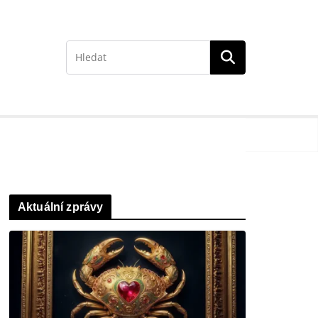
Aktuální zprávy