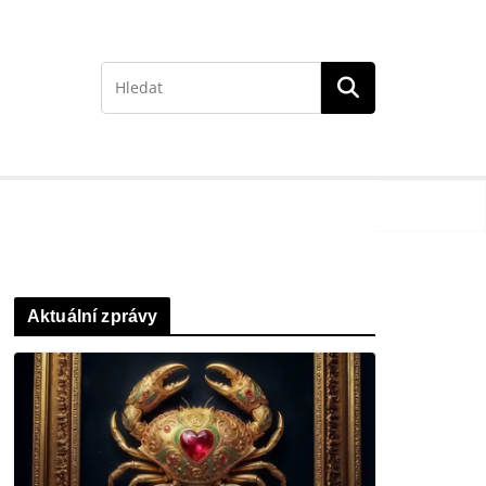
Aktuální zprávy