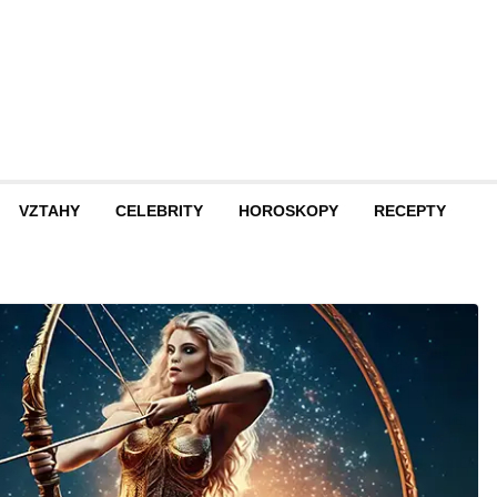
VZTAHY
CELEBRITY
HOROSKOPY
RECEPTY