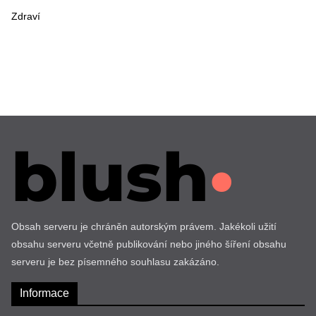
Zdraví
Obsah serveru je chráněn autorským právem. Jakékoli užití
obsahu serveru včetně publikování nebo jiného šíření obsahu
serveru je bez písemného souhlasu zakázáno.
Informace