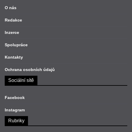
O nás
Redakce
Inzerce
Spolupráce
Kontakty
Ochrana osobních údajů
Sociální sítě
Facebook
Instagram
Rubriky