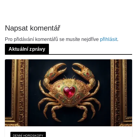
Napsat komentář
Pro přidávání komentářů se musíte nejdříve
přihlásit
.
Aktuální zprávy
DENNÍ HOROSKOPY