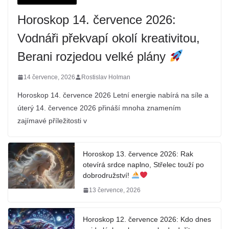
Horoskop 14. července 2026:
Vodnáři překvapí okolí kreativitou,
Berani rozjedou velké plány
14 července, 2026
Rostislav Holman
Horoskop 14. července 2026 Letní energie nabírá na síle a
úterý 14. července 2026 přináší mnoha znamením
zajímavé příležitosti v
Horoskop 13. července 2026: Rak
otevírá srdce naplno, Střelec touží po
dobrodružství!
13 července, 2026
Horoskop 12. července 2026: Kdo dnes