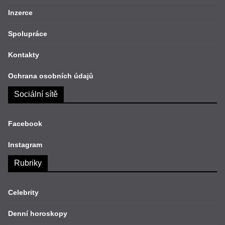
Inzerce
Spolupráce
Kontakty
Ochrana osobních údajů
Sociální sítě
Facebook
Instagram
Rubriky
Celebrity
Denní horoskopy