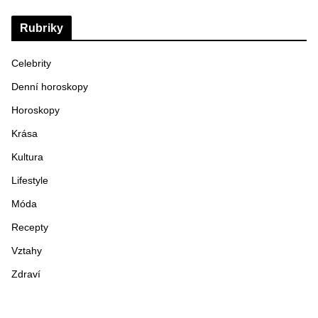
Rubriky
Celebrity
Denní horoskopy
Horoskopy
Krása
Kultura
Lifestyle
Móda
Recepty
Vztahy
Zdraví