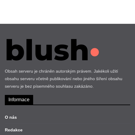
Obsah serveru je chráněn autorským právem. Jakékoli užití
obsahu serveru včetně publikování nebo jiného šíření obsahu
serveru je bez písemného souhlasu zakázáno.
Informace
O nás
Redakce