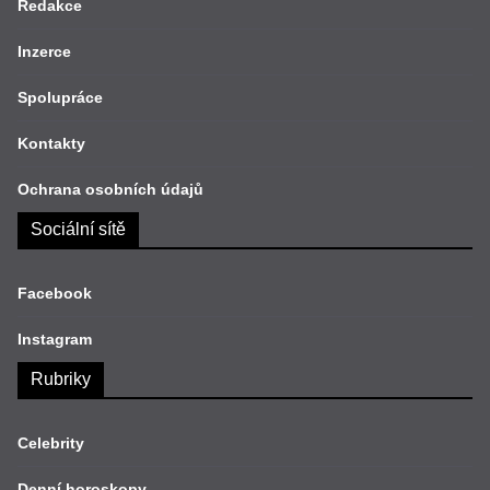
Redakce
Inzerce
Spolupráce
Kontakty
Ochrana osobních údajů
Sociální sítě
Facebook
Instagram
Rubriky
Celebrity
Denní horoskopy