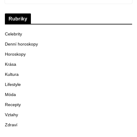
Rubriky
Celebrity
Denní horoskopy
Horoskopy
Krása
Kultura
Lifestyle
Móda
Recepty
Vztahy
Zdraví