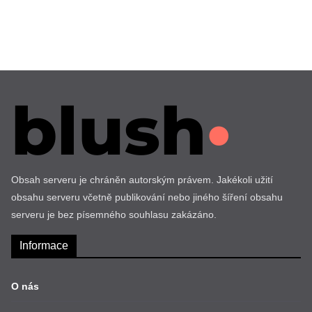
Obsah serveru je chráněn autorským právem. Jakékoli užití
obsahu serveru včetně publikování nebo jiného šíření obsahu
serveru je bez písemného souhlasu zakázáno.
Informace
O nás