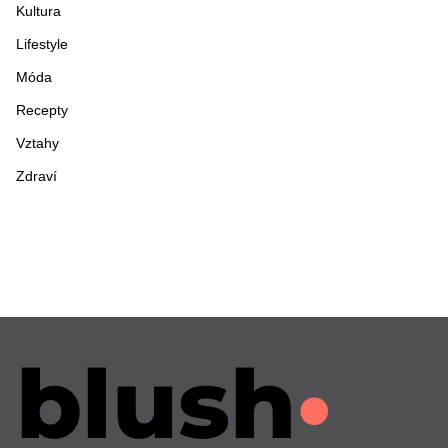
Kultura
Lifestyle
Móda
Recepty
Vztahy
Zdraví