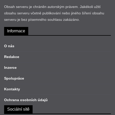
Obsah serveru je chráněn autorským právem. Jakékoli užití
obsahu serveru včetně publikování nebo jiného šíření obsahu
serveru je bez písemného souhlasu zakázáno.
Informace
O nás
Redakce
Inzerce
Spolupráce
Kontakty
Ochrana osobních údajů
Sociální sítě