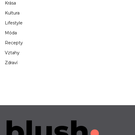
Krása
Kultura
Lifestyle
Móda
Recepty
Vztahy
Zdraví