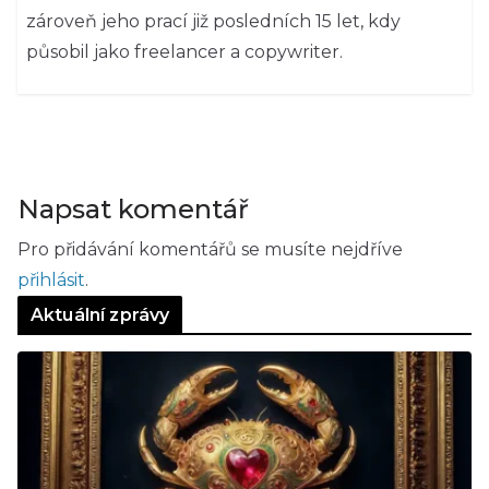
zároveň jeho prací již posledních 15 let, kdy
působil jako freelancer a copywriter.
Napsat komentář
Pro přidávání komentářů se musíte nejdříve
přihlásit
.
Aktuální zprávy