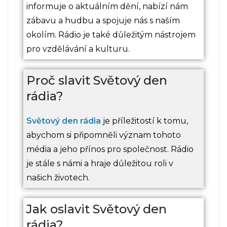
informuje o aktuálním dění, nabízí nám
zábavu a hudbu a spojuje nás s naším
okolím. Rádio je také důležitým nástrojem
pro vzdělávání a kulturu.
Proč slavit Světový den
rádia?
Světový den rádia
je příležitostí k tomu,
abychom si připomněli význam tohoto
média a jeho přínos pro společnost. Rádio
je stále s námi a hraje důležitou roli v
našich životech.
Jak oslavit Světový den
rádia?