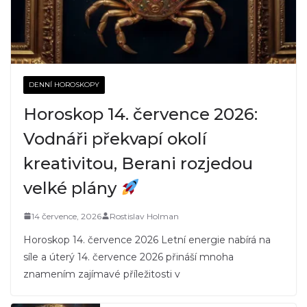
DENNÍ HOROSKOPY
Horoskop 14. července 2026:
Vodnáři překvapí okolí
kreativitou, Berani rozjedou
velké plány
14 července, 2026
Rostislav Holman
Horoskop 14. července 2026 Letní energie nabírá na
síle a úterý 14. července 2026 přináší mnoha
znamením zajímavé příležitosti v