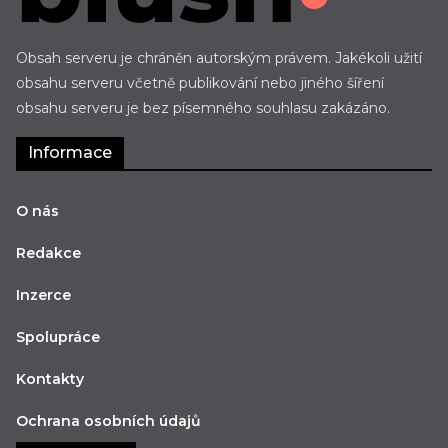
Obsah serveru je chráněn autorským právem. Jakékoli užití
obsahu serveru včetně publikování nebo jiného šíření
obsahu serveru je bez písemného souhlasu zakázáno.
Informace
O nás
Redakce
Inzerce
Spolupráce
Kontakty
Ochrana osobních údajů