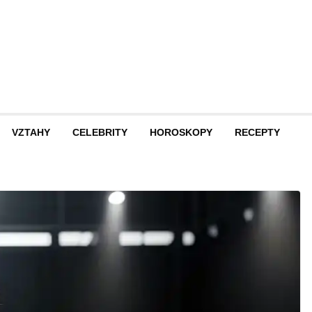
VZTAHY
CELEBRITY
HOROSKOPY
RECEPTY