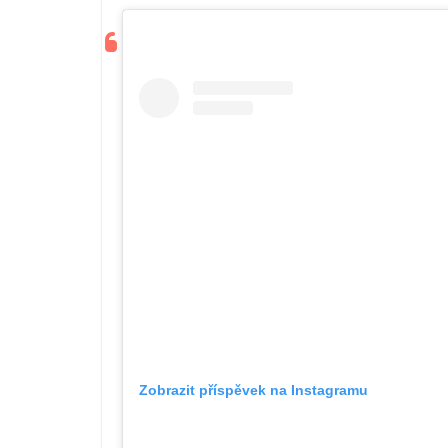
Zobrazit příspěvek na Instagramu