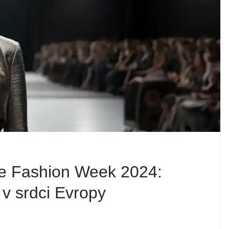
e Fashion Week 2024:
v srdci Evropy