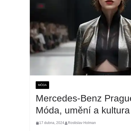
MÓDA
Mercedes-Benz Pragu
Móda, umění a kultura 
17 dubna, 2024
Rostislav Holman