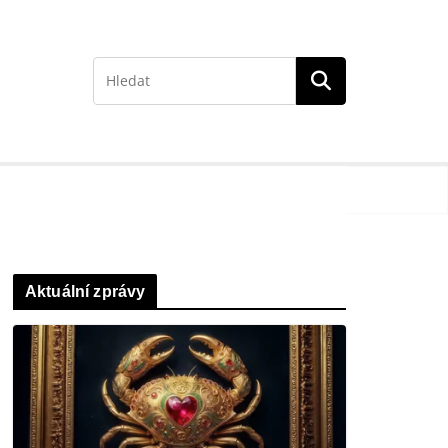
Aktuální zprávy