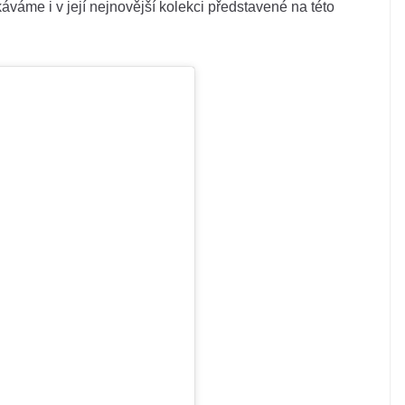
áváme i v její nejnovější kolekci představené na této