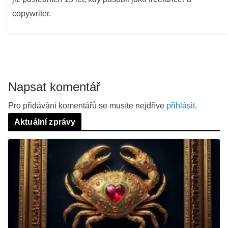
copywriter.
Napsat komentář
Pro přidávání komentářů se musíte nejdříve
přihlásit
.
Aktuální zprávy