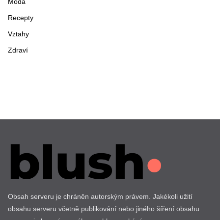
Móda
Recepty
Vztahy
Zdraví
Obsah serveru je chráněn autorským právem. Jakékoli užití
obsahu serveru včetně publikování nebo jiného šíření obsahu