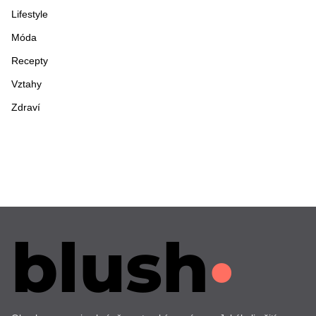
Lifestyle
Móda
Recepty
Vztahy
Zdraví