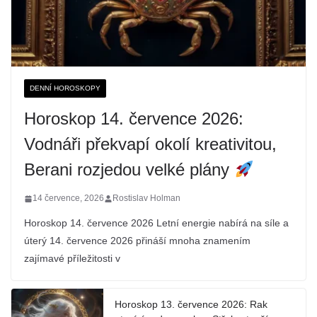
DENNÍ HOROSKOPY
Horoskop 14. července 2026:
Vodnáři překvapí okolí kreativitou,
Berani rozjedou velké plány
14 července, 2026
Rostislav Holman
Horoskop 14. července 2026 Letní energie nabírá na síle a
úterý 14. července 2026 přináší mnoha znamením
zajímavé příležitosti v
Horoskop 13. července 2026: Rak