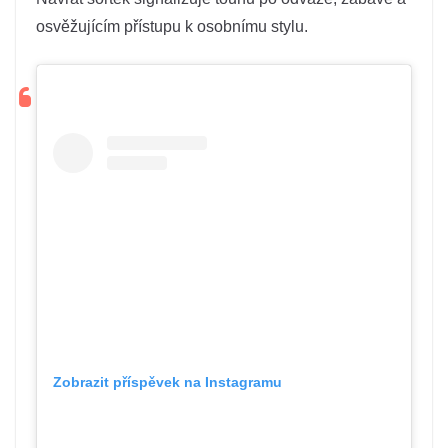
osvěžujícím přístupu k osobnímu stylu.
Zobrazit příspěvek na Instagramu