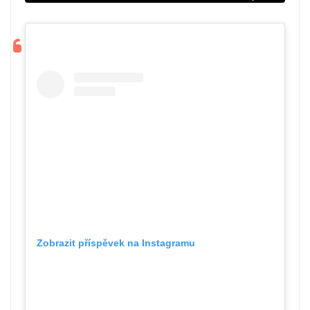
Zobrazit příspěvek na Instagramu