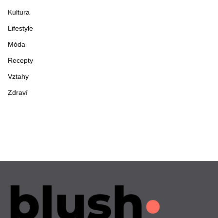
Kultura
Lifestyle
Móda
Recepty
Vztahy
Zdraví