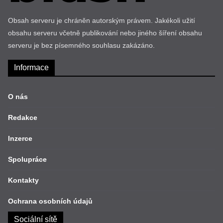
Obsah serveru je chráněn autorským právem. Jakékoli užití
obsahu serveru včetně publikování nebo jiného šíření obsahu
serveru je bez písemného souhlasu zakázáno.
Informace
O nás
Redakce
Inzerce
Spolupráce
Kontakty
Ochrana osobních údajů
Sociální sítě