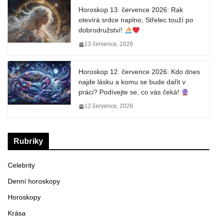
Horoskop 13. července 2026: Rak
otevírá srdce naplno, Střelec touží po
dobrodružství!
13 července, 2026
Horoskop 12. července 2026: Kdo dnes
najde lásku a komu se bude dařit v
práci? Podívejte se, co vás čeká!
12 července, 2026
Rubriky
Celebrity
Denní horoskopy
Horoskopy
Krása