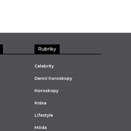
Rubriky
Celebrity
Denní horoskopy
Horoskopy
Krása
Lifestyle
Móda