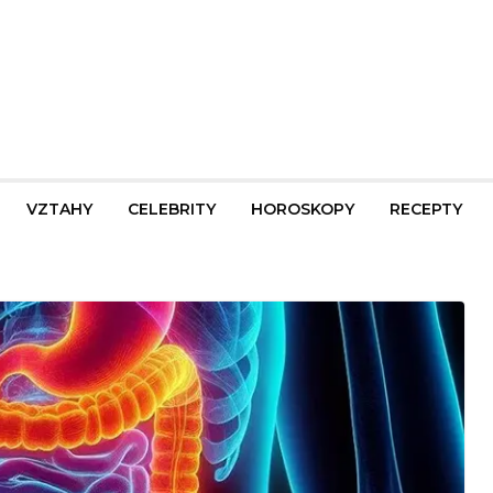
VZTAHY
CELEBRITY
HOROSKOPY
RECEPTY