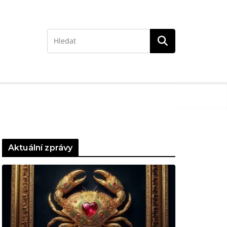
Aktuální zprávy